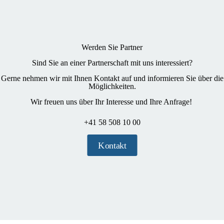
Werden Sie Partner
Sind Sie an einer Partnerschaft mit uns in​teressiert?
Gerne nehmen ​wir mit Ihnen Kontakt auf und informieren Sie über die
Möglichkeiten​.
Wir freuen uns über Ihr Interesse und Ihre Anfrage!
+41 58 508 10 00
Kontakt