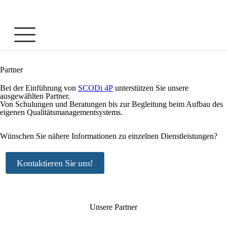
Partner
Bei der Einführung von
SCODi 4P
unterstützen Sie unsere
ausgewählten Partner.
Von Schulungen und Beratungen bis zur Begleitung beim Aufbau des
eigenen Qualitätsmanagementsystems.
Wünschen Sie nähere Informationen zu einzelnen Dienstleistungen?
Kontaktieren Sie uns!
Unsere Partner