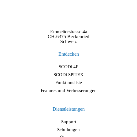
Emmetterstrasse 4a
CH-6375 Beckenried
Schweiz
Entdecken
SCODi 4P
SCODi SPITEX
Funktionsliste
Features und Verbesserungen
Dienstleistungen
Support
Schulungen