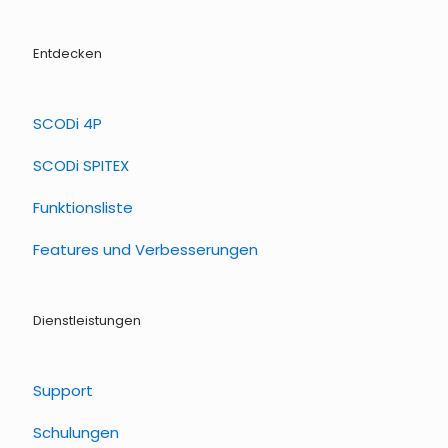
Entdecken
SCODi 4P
SCODi SPITEX
Funktionsliste
Features und Verbesserungen
Dienstleistungen
Support
Schulungen