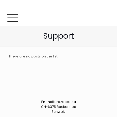
Support
There are no posts on the list.
Emmetterstrasse 4a
CH-6375 Beckenried
Schweiz