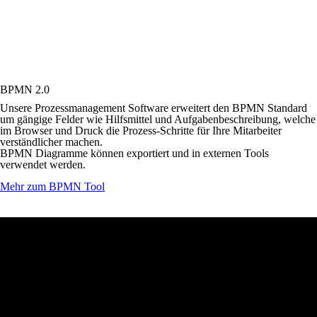
BPMN 2.0
Unsere Prozessmanagement Software erweitert den BPMN Standard
um gängige Felder wie Hilfsmittel und Aufgabenbeschreibung, welche
im Browser und Druck die Prozess-Schritte für Ihre Mitarbeiter
verständlicher machen.
BPMN Diagramme können exportiert und in externen Tools
verwendet werden.
Mehr zum BPMN Tool