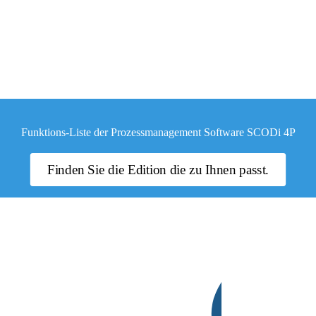
Funktions-Liste der Prozessmanagement Software SCODi 4P
Finden Sie die Edition die zu Ihnen passt.