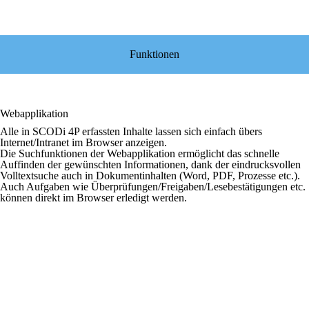
Funktionen
Webapplikation
Alle in SCODi 4P erfassten Inhalte lassen sich einfach übers
Internet/Intranet im Browser anzeigen.
Die Suchfunktionen der Webapplikation ermöglicht das schnelle
Auffinden der gewünschten Informationen, dank der eindrucksvollen
Volltextsuche auch in Dokumentinhalten (Word, PDF, Prozesse etc.).
Auch Aufgaben wie Überprüfungen/Freigaben/Lesebestätigungen etc.
können direkt im Browser erledigt werden.