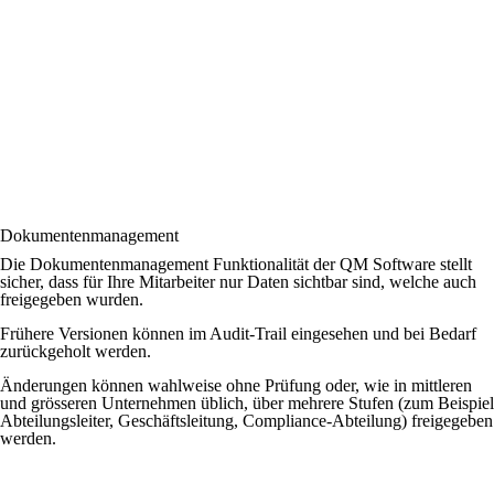
Dokumentenmanagement
Die Dokumentenmanagement Funktionalität der QM Software stellt
sicher, dass für Ihre Mitarbeiter nur Daten sichtbar sind, welche auch
freigegeben wurden.
Frühere Versionen können im Audit-Trail eingesehen und bei Bedarf
zurückgeholt werden.
Änderungen können wahlweise ohne Prüfung oder, wie in mittleren
und grösseren Unternehmen üblich, über mehrere Stufen (zum Beispiel
Abteilungsleiter, Geschäftsleitung, Compliance-Abteilung) freigegeben
werden.