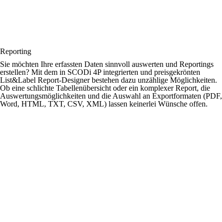
Reporting
Sie möchten Ihre erfassten Daten sinnvoll auswerten und Reportings
erstellen? Mit dem in SCODi 4P integrierten und preisgekrönten
List&Label Report-Designer bestehen dazu unzählige Möglichkeiten.
Ob eine schlichte Tabellenübersicht oder ein komplexer Report, die
Auswertungsmöglichkeiten und die Auswahl an Exportformaten (PDF,
Word, HTML, TXT, CSV, XML) lassen keinerlei Wünsche offen.