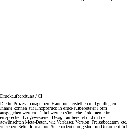
Druckaufbereitung / CI
Die im Prozessmanagement Handbuch erstellten und gepflegten
Inhalte können auf Knopfdruck in druckaufbereiteter Form
ausgegeben werden. Dabei werden sämtliche Dokumente im
entsprechend zugewiesenen Design aufbereitet und mit den
gewünschten Meta-Daten, wie Verfasser, Version, Freigabedatum, etc.
versehen. Seitenformat und Seitenorientierung sind pro Dokument frei