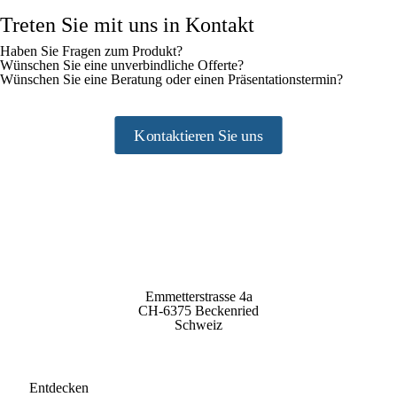
Treten Sie mit uns in Kontakt
Haben Sie Fragen zum Produkt?
Wünschen Sie eine unverbindliche Offerte?
Wünschen Sie eine Beratung oder einen Präsentationstermin?
Kontaktieren Sie uns
Emmetterstrasse 4a
CH-6375 Beckenried
Schweiz
Entdecken