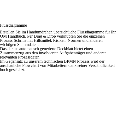
Flussdiagramme
Erstellen Sie im Handumdrehen übersichtliche Flussdiagramme für Ihr
QM Handbuch. Per Drag & Drop verknüpfen Sie die einzelnen
Prozess-Schritte mit Hilfsmittel, Risiken, Normen und anderen
wichtigen Stammdaten.
Das daraus automatisch generierte Deckblatt bietet einen
Zusammenzug aus den involvierten Aufgabenträger und anderen
relevanten Prozessdaten.
Im Gegensatz zu unserem technischen BPMN Prozess wird der
anschauliche Flowchart von Mitarbeitern dank seiner Verständlichkeit
hoch geschätzt.