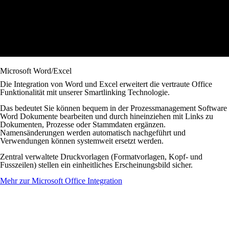
Microsoft Word/Excel
Die Integration von Word und Excel erweitert die vertraute Office
Funktionalität mit unserer Smartlinking Technologie.
Das bedeutet Sie können bequem in der Prozessmanagement Software
Word Dokumente bearbeiten und durch hineinziehen mit Links zu
Dokumenten, Prozesse oder Stammdaten ergänzen.
Namensänderungen werden automatisch nachgeführt und
Verwendungen können systemweit ersetzt werden.
Zentral verwaltete Druckvorlagen (Formatvorlagen, Kopf- und
Fusszeilen) stellen ein einheitliches Erscheinungsbild sicher.
​Mehr zur Microsoft Office Integration