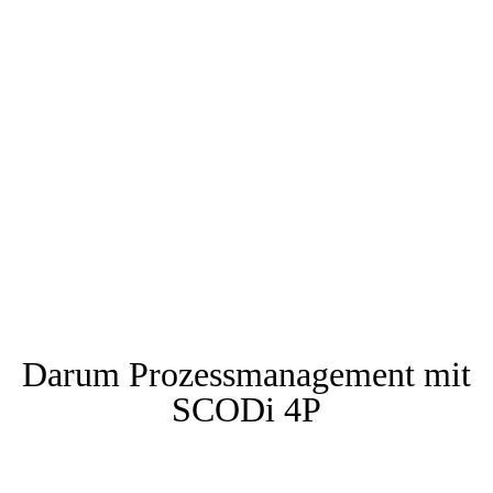
Darum Prozessmanagement mit
SCODi 4P