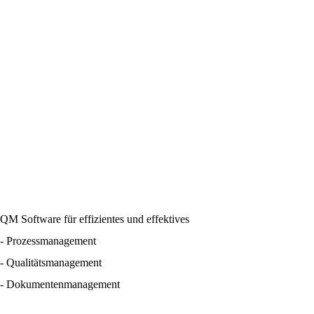
QM Software für effizientes und effektives
- Prozessmanagement
- Qualitätsmanagement
- Dokumentenmanagement