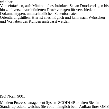
wählbar.
Vom einfachen, aufs Minimum beschränkten Set an Druckvorlagen bis
hin zu diversen vordefinierten Druckvorlagen für verschiedene
Dokumenttypen, unterschiedlichen Seitenformaten und
Orientierungshilfen. Hier ist alles möglich und kann nach Wünschen
und Vorgaben des Kunden angepasst werden.
ISO Norm 9001
Mit dem Prozessmanagement System SCODi 4P erhalten Sie ein
Standardprodukt, welches Sie vollumfänglich beim Aufbau Ihres QMS