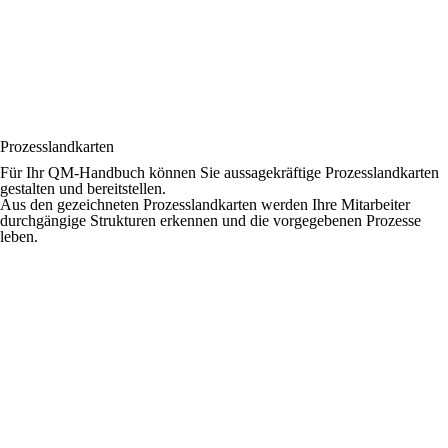
Prozesslandkarten
Für Ihr QM-Handbuch können Sie aussagekräftige Prozesslandkarten
gestalten und bereitstellen.
Aus den gezeichneten Prozesslandkarten werden Ihre Mitarbeiter
durchgängige Strukturen erkennen und die vorgegebenen Prozesse
leben.