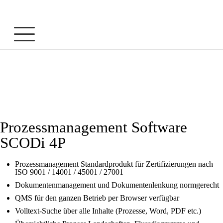
Prozessmanagement Software
SCODi 4P
Prozessmanagement Standardprodukt für Zertifizierungen nach
ISO 9001 / 14001 / 45001 / 27001
Dokumentenmanagement und Dokumentenlenkung normgerecht
QMS für den ganzen Betrieb per Browser verfügbar
Volltext-Suche über alle Inhalte (Prozesse, Word, PDF etc.)