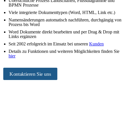
Übersichtliche Prozess Landschaften, Flussdiagramme und
BPMN Prozesse
Viele integrierte Dokumenttypen (Word, HTML, Link etc.)
Namensänderungen automatisch nachführen, durchgängig von
Prozess bis Word
Word Dokumente direkt bearbeiten und per Drag & Drop mit
Links ergänzen
Seit 2002 erfolgreich im Einsatz bei unseren
Kunden
Details zu Funktionen und weiteren Möglichkeiten finden Sie
hier
Kontaktieren Sie uns