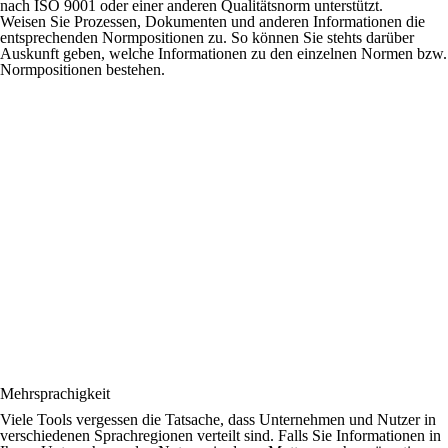
nach ISO 9001 oder einer anderen Qualitätsnorm unterstützt.
Weisen Sie Prozessen, Dokumenten und anderen Informationen die
entsprechenden Normpositionen zu. So können Sie stehts darüber
Auskunft geben, welche Informationen zu den einzelnen Normen bzw.
Normpositionen bestehen.
Mehrsprachigkeit
Viele Tools vergessen die Tatsache, dass Unternehmen und Nutzer in
verschiedenen Sprachregionen verteilt sind. Falls Sie Informationen in