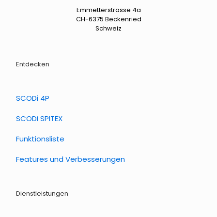
Emmetterstrasse 4a
CH-6375 Beckenried
Schweiz
Entdecken
SCODi 4P
SCODi SPITEX
Funktionsliste
Features und Verbesserungen
Dienstleistungen