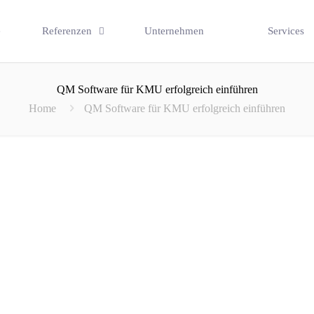
e
Referenzen
Unternehmen
Services
QM Software für KMU erfolgreich einführen
Home
QM Software für KMU erfolgreich einführen