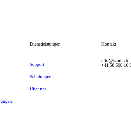
Dienstleistungen
Kontakt
info@scodi.ch
Support
+41 58 508 10 
Schulungen
Über uns
erungen