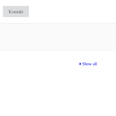
Kontakt
Show all